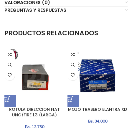
VALORACIONES (0)
PREGUNTAS Y RESPUESTAS
PRODUCTOS RELACIONADOS
AGOT
ADO
ROTULA DIRECCION FIAT
MOZO TRASERO ELANTRA XD
UNO/FIRE 1.3 (LARGA)
Bs.
34.000
Bs.
12.750