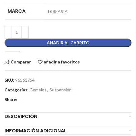
MARCA
DIREASIA
AÑADIR AL CARRITO
Comparar
añadir a favoritos
SKU:
96561754
Categorías:
Gemelos
,
Suspensión
Share:
DESCRIPCIÓN
INFORMACIÓN ADICIONAL