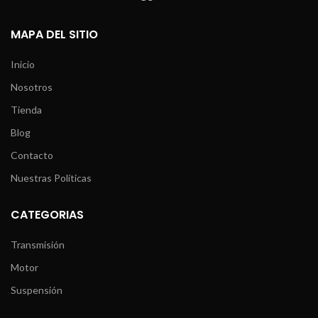
MAPA DEL SITIO
Inicio
Nosotros
Tienda
Blog
Contacto
Nuestras Políticas
CATEGORIAS
Transmisión
Motor
Suspensión