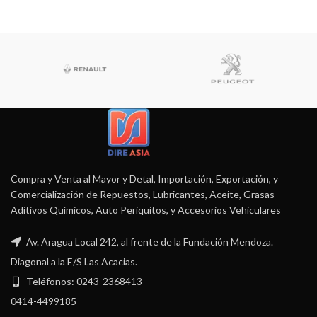
Compra y Venta al Mayor y Detal, Importación, Exportación, y
Comercialización de Repuestos, Lubricantes, Aceite, Grasas
Aditivos Químicos, Auto Periquitos, y Accesorios Vehiculares
Av. Aragua Local 242, al frente de la Fundación Mendoza.
Diagonal a la E/S Las Acacias.
Teléfonos: 0243-2368413
0414-4499185