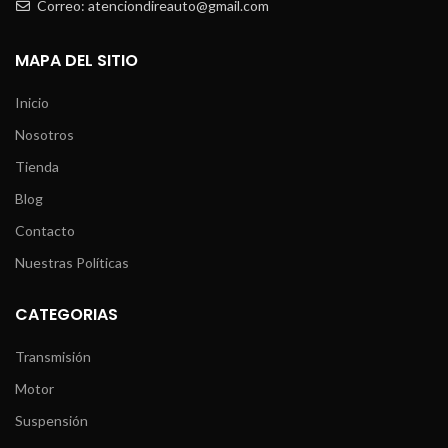
Correo: atenciondireauto@gmail.com
MAPA DEL SITIO
Inicio
Nosotros
Tienda
Blog
Contacto
Nuestras Políticas
CATEGORIAS
Transmisión
Motor
Suspensión