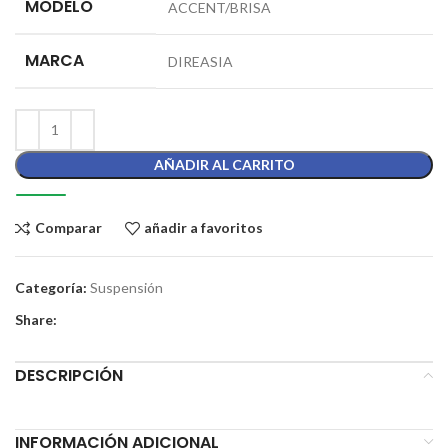
MODELO
ACCENT/BRISA
MARCA
DIREASIA
AÑADIR AL CARRITO
Comparar
añadir a favoritos
Categoría:
Suspensión
Share:
DESCRIPCIÓN
INFORMACIÓN ADICIONAL