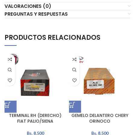
VALORACIONES (0)
PREGUNTAS Y RESPUESTAS
PRODUCTOS RELACIONADOS
TERMINAL RH (DERECHO)
GEMELO DELANTERO CHERY
FIAT PALIO/SIENA
ORINOCO
Bs.
8.500
Bs.
8.500