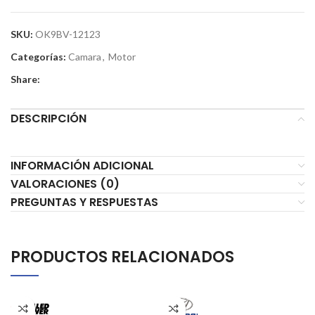
SKU:
OK9BV-12123
Categorías:
Camara
,
Motor
Share:
DESCRIPCIÓN
INFORMACIÓN ADICIONAL
VALORACIONES (0)
PREGUNTAS Y RESPUESTAS
PRODUCTOS RELACIONADOS