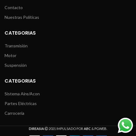
Contacto
Nuestras Políticas
CATEGORIAS
Transmisión
Motor
Suspensión
CATEGORIAS
Sistema Aire/Acon
Partes Eléctricas
Carrocería
DIREASIA
2021 IMPULSADO POR
ABC
&
PGWEB
.