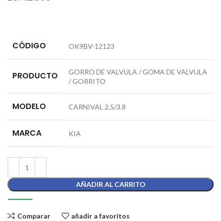
CÓDIGO
OK9BV-12123
GORRO DE VALVULA / GOMA DE VALVULA
PRODUCTO
/ GORRITO
MODELO
CARNIVAL 2.5/3.8
MARCA
KIA
AÑADIR AL CARRITO
Comparar
añadir a favoritos