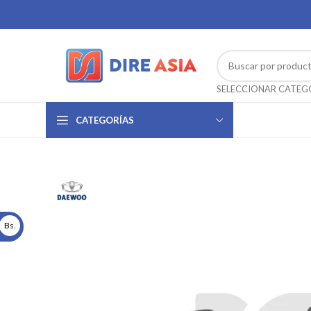
CATEGORÍAS
Bs.