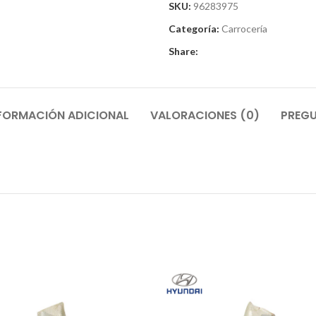
SKU:
96283975
Categoría:
Carrocería
Share:
FORMACIÓN ADICIONAL
VALORACIONES (0)
PREGU