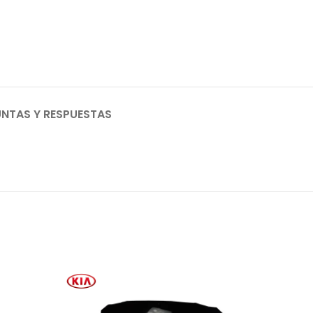
NTAS Y RESPUESTAS