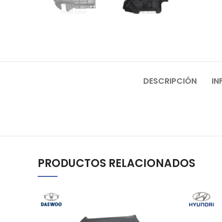
DESCRIPCIÓN
IN
PRODUCTOS RELACIONADOS