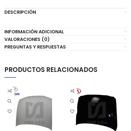
DESCRIPCIÓN
INFORMACIÓN ADICIONAL
VALORACIONES (0)
PREGUNTAS Y RESPUESTAS
PRODUCTOS RELACIONADOS