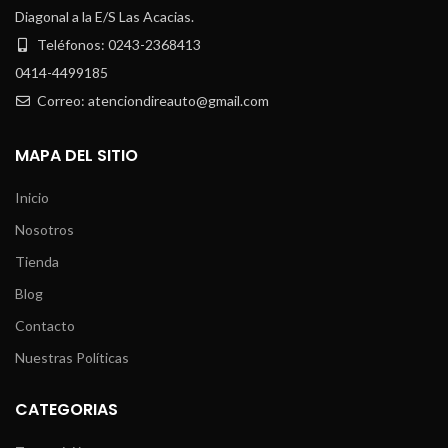
Diagonal a la E/S Las Acacias.
Teléfonos: 0243-2368413
0414-4499185
Correo: atenciondireauto@gmail.com
MAPA DEL SITIO
Inicio
Nosotros
Tienda
Blog
Contacto
Nuestras Políticas
CATEGORIAS