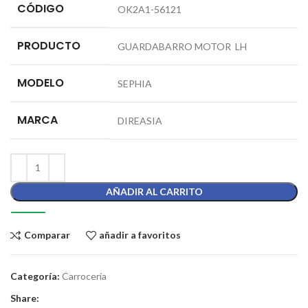
CÓDIGO
OK2A1-56121
PRODUCTO
GUARDABARRO MOTOR LH
MODELO
SEPHIA
MARCA
DIREASIA
AÑADIR AL CARRITO
Comparar
añadir a favoritos
Categoría:
Carrocería
Share: