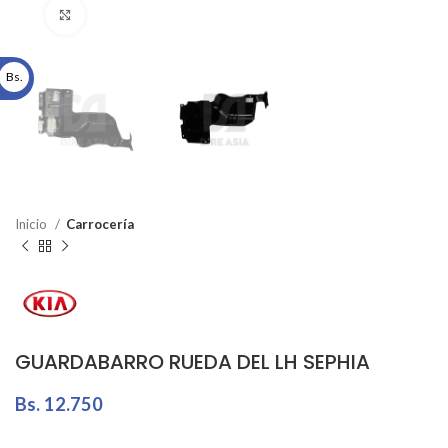
Click to enlarge
Bs.
Inicio
Carrocería
GUARDABARRO RUEDA DEL LH SEPHIA
Bs.
12.750