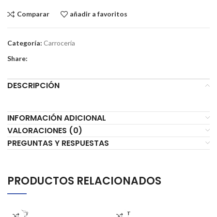
Comparar
añadir a favoritos
Categoría:
Carrocería
Share:
DESCRIPCIÓN
INFORMACIÓN ADICIONAL
VALORACIONES (0)
PREGUNTAS Y RESPUESTAS
PRODUCTOS RELACIONADOS
AGOT