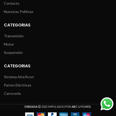
Contacto
Nuestras Políticas
CATEGORIAS
Transmisión
Motor
Suspensión
CATEGORIAS
Sistema Aire/Acon
Partes Eléctricas
Carrocería
DIREASIA
2021 IMPULSADO POR
ABC
&
PGWEB
.