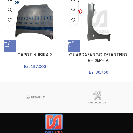
ADO
CAPOT NUBIRA 2
GUARDAFANGO DELANTERO
RH SEPHIA
Bs.
187.000
Bs.
80.750