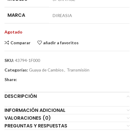
MARCA
DIREASIA
Agotado
Comparar
añadir a favoritos
SKU:
43794-1F000
Categorías:
Guaya de Cambios
,
Transmisión
Share:
DESCRIPCIÓN
INFORMACIÓN ADICIONAL
VALORACIONES (0)
PREGUNTAS Y RESPUESTAS