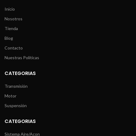
Inicio
Nosotros
Tienda
Blog
Contacto
Nuestras Políticas
CATEGORIAS
Transmisión
Motor
Suspensión
CATEGORIAS
Sistema Aire/Acon