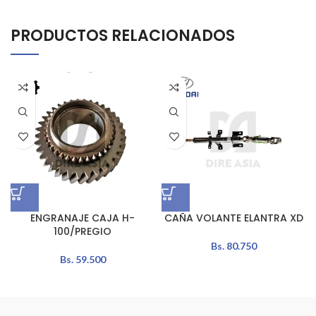
PRODUCTOS RELACIONADOS
ENGRANAJE CAJA H-
CAÑA VOLANTE ELANTRA XD
100/PREGIO
Bs.
80.750
Bs.
59.500