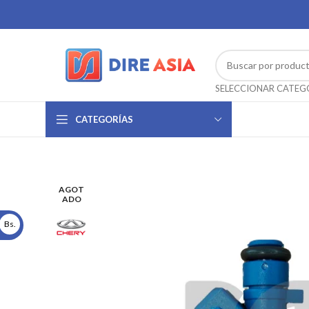
CATEGORÍAS
AGOT
ADO
Bs.