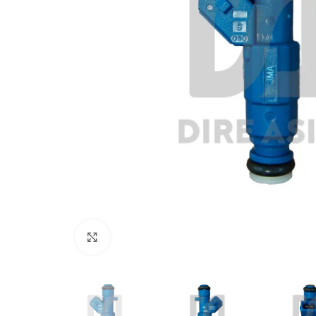
Click to enlarge