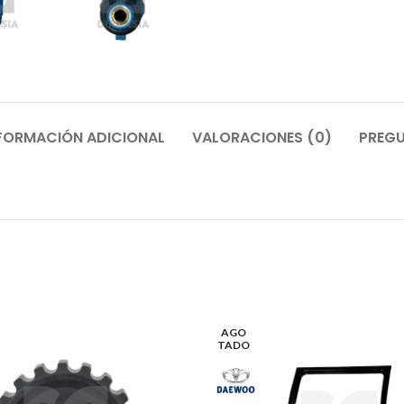
FORMACIÓN ADICIONAL
VALORACIONES (0)
PREGU
AGO
TADO