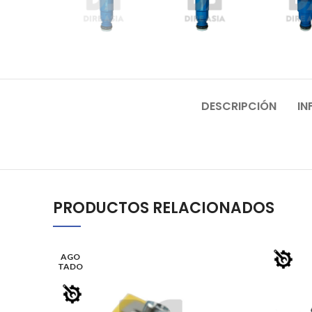
DESCRIPCIÓN
IN
PRODUCTOS RELACIONADOS
AGO
TADO