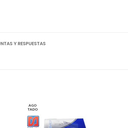
NTAS Y RESPUESTAS
AGO
TADO