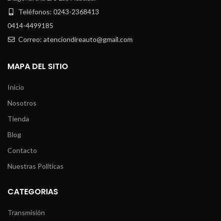
Teléfonos: 0243-2368413
0414-4499185
Correo: atenciondireauto@gmail.com
MAPA DEL SITIO
Inicio
Nosotros
Tienda
Blog
Contacto
Nuestras Políticas
CATEGORIAS
Transmisión