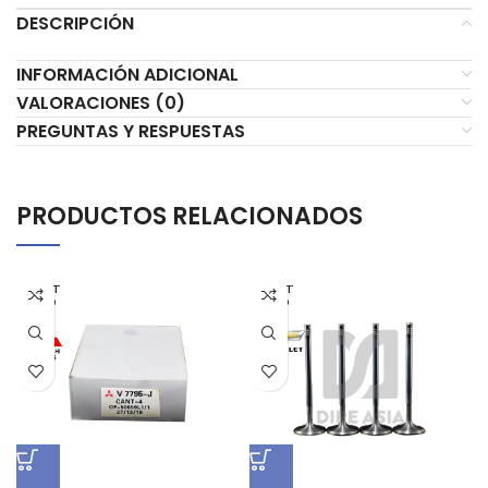
DESCRIPCIÓN
INFORMACIÓN ADICIONAL
VALORACIONES (0)
PREGUNTAS Y RESPUESTAS
PRODUCTOS RELACIONADOS
AGOT
AGOT
ADO
ADO