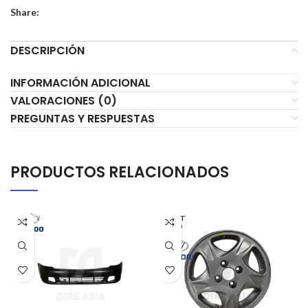
Share:
DESCRIPCIÓN
INFORMACIÓN ADICIONAL
VALORACIONES (0)
PREGUNTAS Y RESPUESTAS
PRODUCTOS RELACIONADOS
AGOT
ADO