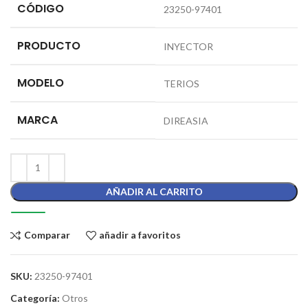
CÓDIGO
23250-97401
PRODUCTO
INYECTOR
MODELO
TERIOS
MARCA
DIREASIA
AÑADIR AL CARRITO
Comparar
añadir a favoritos
SKU:
23250-97401
Categoría:
Otros