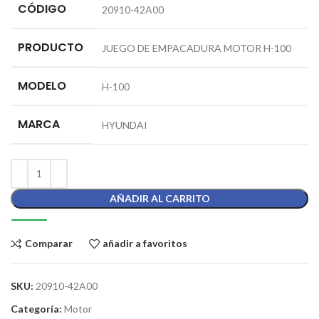
CÓDIGO
20910-42A00
PRODUCTO
JUEGO DE EMPACADURA MOTOR H-100
MODELO
H-100
MARCA
HYUNDAI
AÑADIR AL CARRITO
Comparar
añadir a favoritos
SKU:
20910-42A00
Categoría:
Motor