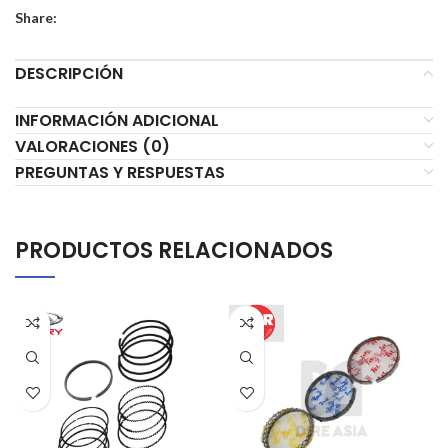
Share:
DESCRIPCIÓN
INFORMACIÓN ADICIONAL
VALORACIONES (0)
PREGUNTAS Y RESPUESTAS
PRODUCTOS RELACIONADOS