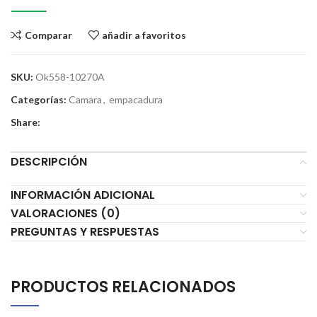
Comparar
añadir a favoritos
SKU:
Ok558-10270A
Categorías:
Camara
,
empacadura
Share:
DESCRIPCIÓN
INFORMACIÓN ADICIONAL
VALORACIONES (0)
PREGUNTAS Y RESPUESTAS
PRODUCTOS RELACIONADOS