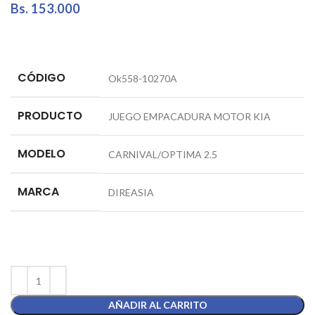
Bs.
153.000
CÓDIGO
Ok558-10270A
PRODUCTO
JUEGO EMPACADURA MOTOR KIA
MODELO
CARNIVAL/OPTIMA 2.5
MARCA
DIREASIA
AÑADIR AL CARRITO