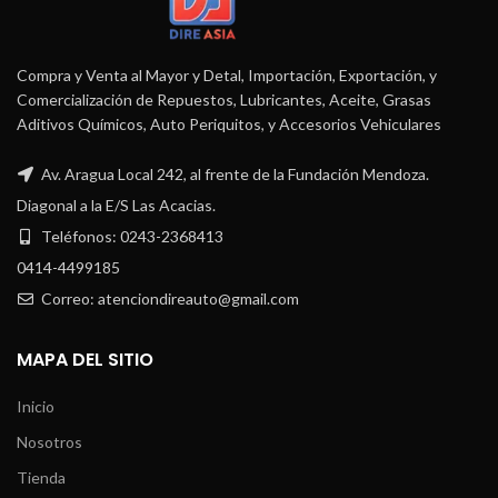
Compra y Venta al Mayor y Detal, Importación, Exportación, y
Comercialización de Repuestos, Lubricantes, Aceite, Grasas
Aditivos Químicos, Auto Periquitos, y Accesorios Vehiculares
Av. Aragua Local 242, al frente de la Fundación Mendoza.
Diagonal a la E/S Las Acacias.
Teléfonos: 0243-2368413
0414-4499185
Correo: atenciondireauto@gmail.com
MAPA DEL SITIO
Inicio
Nosotros
Tienda