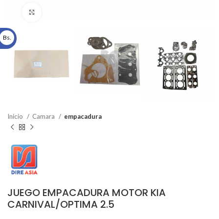
Click to enlarge
Bs.
Inicio
Camara
empacadura
JUEGO EMPACADURA MOTOR KIA
CARNIVAL/OPTIMA 2.5