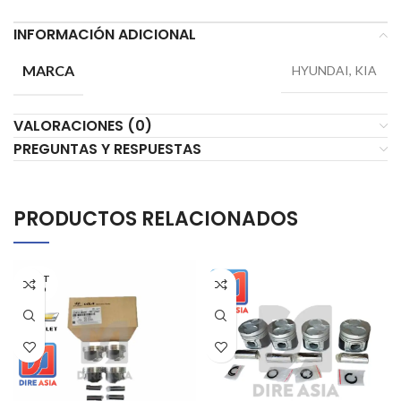
INFORMACIÓN ADICIONAL
MARCA
HYUNDAI, KIA
VALORACIONES (0)
PREGUNTAS Y RESPUESTAS
PRODUCTOS RELACIONADOS
AGOT
ADO