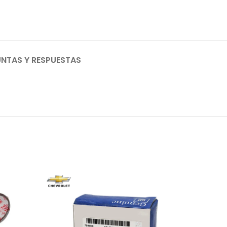
NTAS Y RESPUESTAS