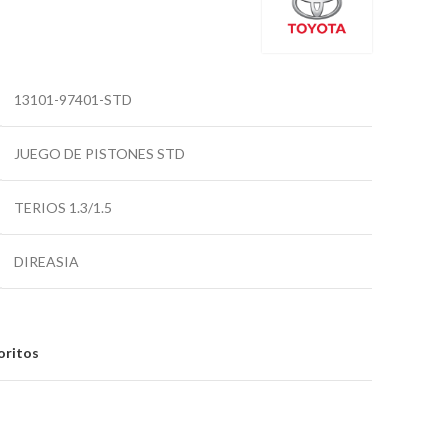
13101-97401-STD
JUEGO DE PISTONES STD
TERIOS 1.3/1.5
DIREASIA
oritos