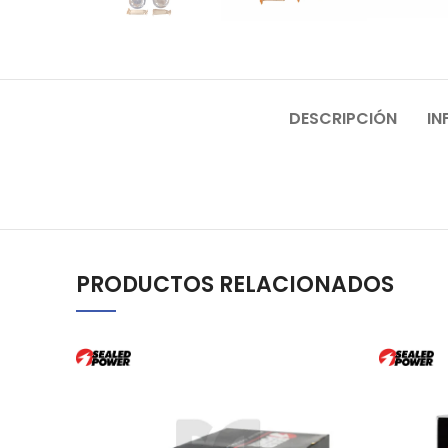
DESCRIPCIÓN
IN
PRODUCTOS RELACIONADOS