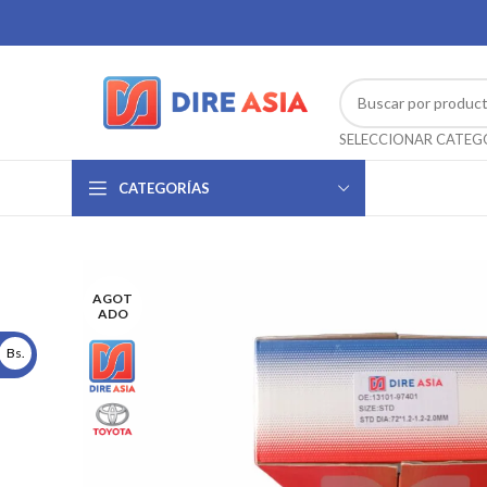
CATEGORÍAS
AGOT
ADO
Bs.