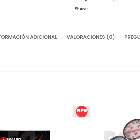
Share:
FORMACIÓN ADICIONAL
VALORACIONES (0)
PREGU