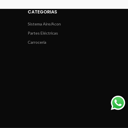
CATEGORIAS
Sistema Aire/Acon
Partes Eléctricas
Carrocería