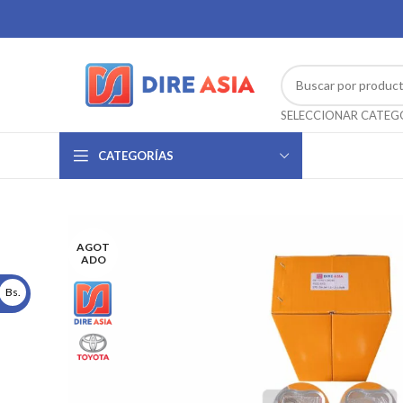
CATEGORÍAS
AGOT
ADO
Bs.