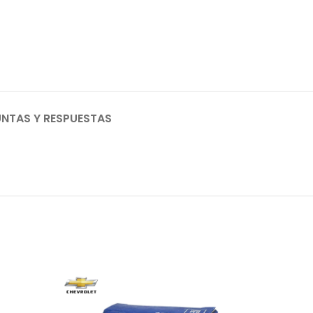
NTAS Y RESPUESTAS