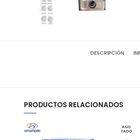
DESCRIPCIÓN
IN
PRODUCTOS RELACIONADOS
AGO
TADO