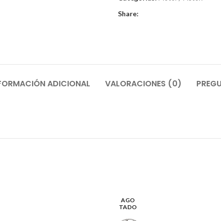
Share:
FORMACIÓN ADICIONAL
VALORACIONES (0)
PREGU
AGO
TADO