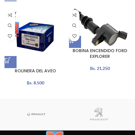
AGOT
ADO
BOBINA ENCENDIDO FORD
EXPLORER
Bs.
21.250
ROLINERA DEL AVEO
Bs.
8.500