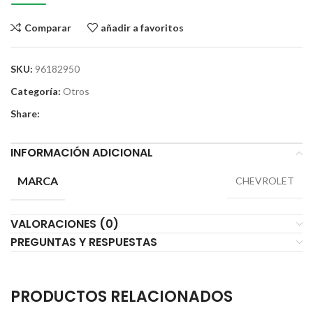
Comparar
añadir a favoritos
SKU:
96182950
Categoría:
Otros
Share:
INFORMACIÓN ADICIONAL
MARCA
CHEVROLET
VALORACIONES (0)
PREGUNTAS Y RESPUESTAS
PRODUCTOS RELACIONADOS