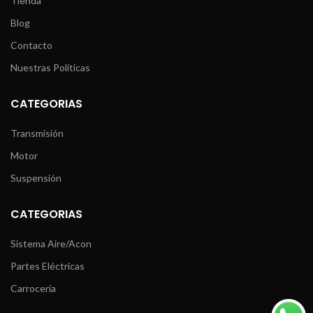
Tienda
Blog
Contacto
Nuestras Políticas
CATEGORIAS
Transmisión
Motor
Suspensión
CATEGORIAS
Sistema Aire/Acon
Partes Eléctricas
Carrocería