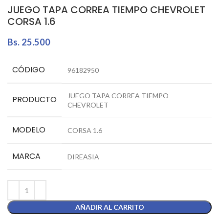
JUEGO TAPA CORREA TIEMPO CHEVROLET
CORSA 1.6
Bs.
25.500
CÓDIGO
96182950
JUEGO TAPA CORREA TIEMPO
PRODUCTO
CHEVROLET
MODELO
CORSA 1.6
MARCA
DIREASIA
AÑADIR AL CARRITO