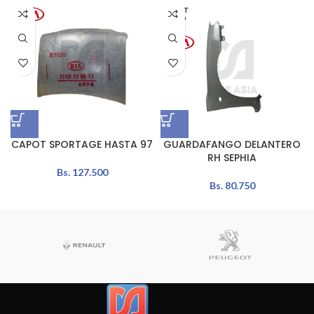
AGOT
ADO
CAPOT SPORTAGE HASTA 97
GUARDAFANGO DELANTERO
RH SEPHIA
Bs.
127.500
Bs.
80.750