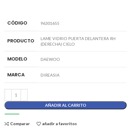
CÓDIGO
96301655
LAME VIDRIO PUERTA DELANTERA RH
PRODUCTO
(DERECHA) CIELO
MODELO
DAEWOO
MARCA
DIREASIA
AÑADIR AL CARRITO
Comparar
añadir a favoritos