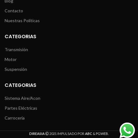
Blog
Contacto
Nuestras Políticas
CATEGORIAS
Transmisión
Motor
Suspensión
CATEGORIAS
Sistema Aire/Acon
Partes Eléctricas
Carrocería
DIREASIA
2021 IMPULSADO POR
ABC
&
PGWEB
.