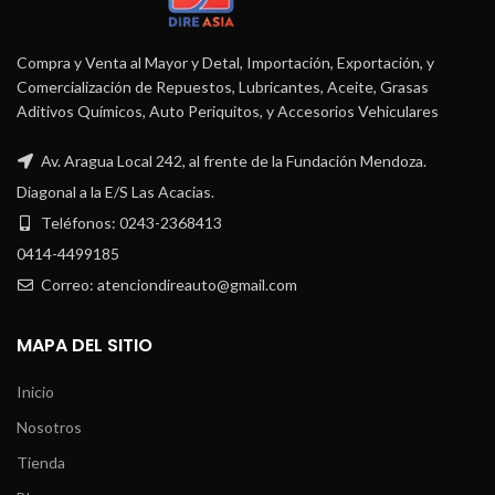
Compra y Venta al Mayor y Detal, Importación, Exportación, y
Comercialización de Repuestos, Lubricantes, Aceite, Grasas
Aditivos Químicos, Auto Periquitos, y Accesorios Vehiculares
Av. Aragua Local 242, al frente de la Fundación Mendoza.
Diagonal a la E/S Las Acacias.
Teléfonos: 0243-2368413
0414-4499185
Correo: atenciondireauto@gmail.com
MAPA DEL SITIO
Inicio
Nosotros
Tienda