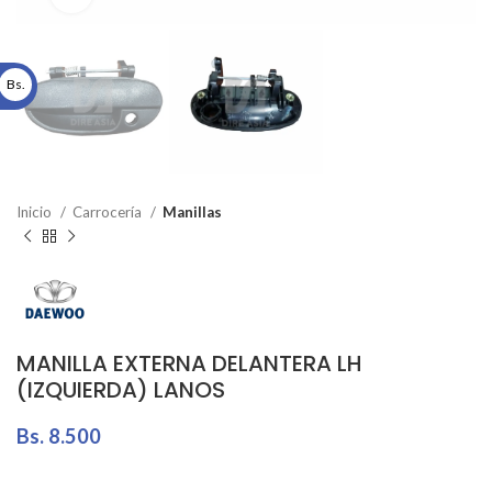
Bs.
Inicio
Carrocería
Manillas
MANILLA EXTERNA DELANTERA LH
(IZQUIERDA) LANOS
Bs.
8.500