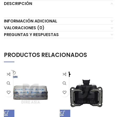
DESCRIPCIÓN
INFORMACIÓN ADICIONAL
VALORACIONES (0)
PREGUNTAS Y RESPUESTAS
PRODUCTOS RELACIONADOS