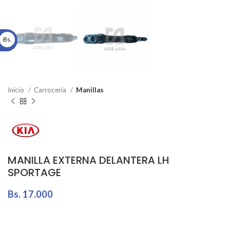
Bs.
Inicio
Carrocería
Manillas
MANILLA EXTERNA DELANTERA LH
SPORTAGE
Bs.
17.000