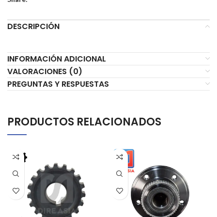
DESCRIPCIÓN
INFORMACIÓN ADICIONAL
VALORACIONES (0)
PREGUNTAS Y RESPUESTAS
PRODUCTOS RELACIONADOS