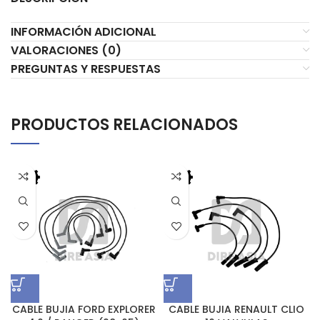
INFORMACIÓN ADICIONAL
VALORACIONES (0)
PREGUNTAS Y RESPUESTAS
PRODUCTOS RELACIONADOS
CABLE BUJIA FORD EXPLORER
CABLE BUJIA RENAULT CLIO