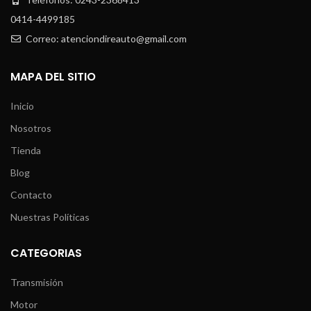
0414-4499185
Correo: atenciondireauto@gmail.com
MAPA DEL SITIO
Inicio
Nosotros
Tienda
Blog
Contacto
Nuestras Políticas
CATEGORIAS
Transmisión
Motor