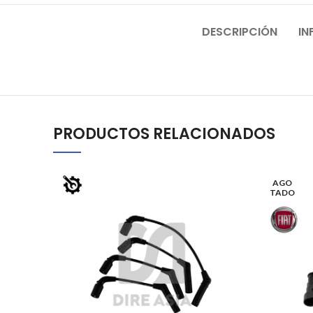
DESCRIPCIÓN
IN
PRODUCTOS RELACIONADOS
AGO
TADO