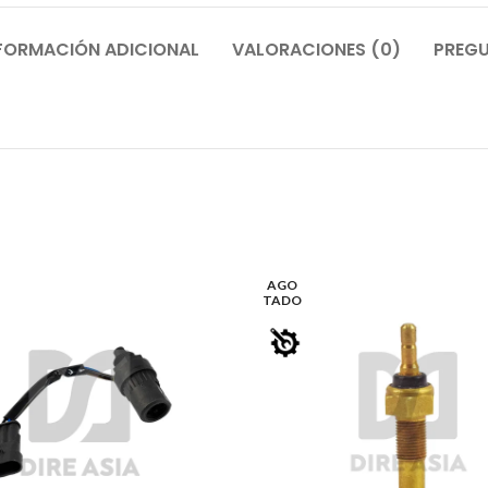
FORMACIÓN ADICIONAL
VALORACIONES (0)
PREGU
AGO
TADO