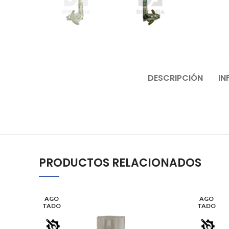
DESCRIPCIÓN
IN
PRODUCTOS RELACIONADOS
AGO
AGO
TADO
TADO