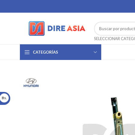
CATEGORÍAS
Bs.