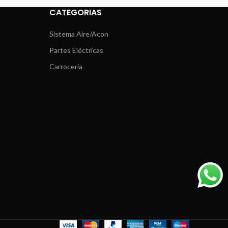
CATEGORIAS
Sistema Aire/Acon
Partes Eléctricas
Carrocería