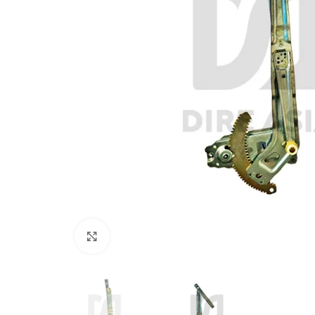
Click to enlarge