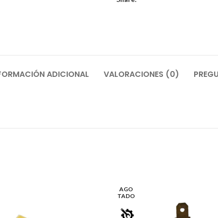
FORMACIÓN ADICIONAL
VALORACIONES (0)
PREGU
AGO
TADO