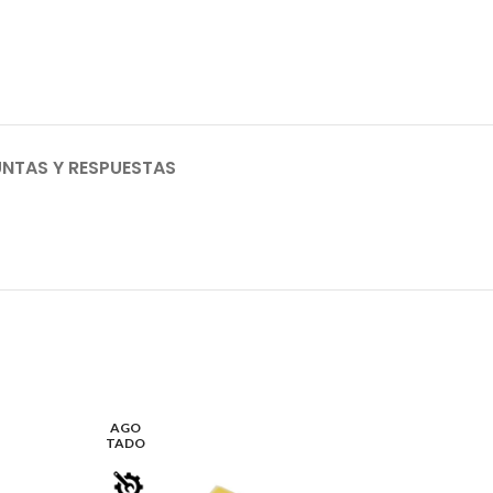
NTAS Y RESPUESTAS
AGO
TADO