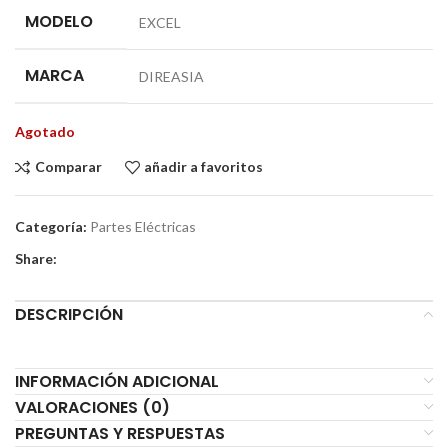
MODELO
EXCEL
MARCA
DIREASIA
Agotado
Comparar
añadir a favoritos
Categoría:
Partes Eléctricas
Share:
DESCRIPCIÓN
INFORMACIÓN ADICIONAL
VALORACIONES (0)
PREGUNTAS Y RESPUESTAS