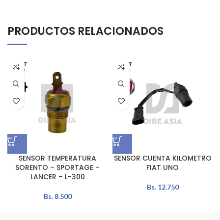
PRODUCTOS RELACIONADOS
AGOT
AGOT
ADO
ADO
SENSOR TEMPERATURA
SENSOR CUENTA KILOMETRO
SORENTO – SPORTAGE –
FIAT UNO
LANCER – L-300
Bs.
12.750
Bs.
8.500