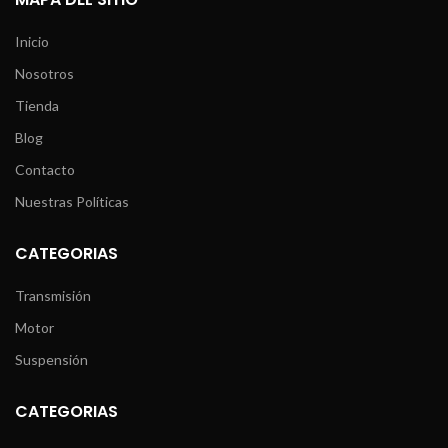
Inicio
Nosotros
Tienda
Blog
Contacto
Nuestras Políticas
CATEGORIAS
Transmisión
Motor
Suspensión
CATEGORIAS