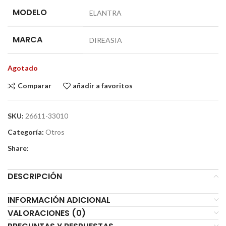
MODELO
ELANTRA
MARCA
DIREASIA
Agotado
Comparar
añadir a favoritos
SKU:
26611-33010
Categoría:
Otros
Share:
DESCRIPCIÓN
INFORMACIÓN ADICIONAL
VALORACIONES (0)