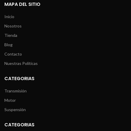
MAPA DEL SITIO
Inicio
Nosotros
Tienda
Blog
Contacto
Nuestras Políticas
CATEGORIAS
Transmisión
Motor
Suspensión
CATEGORIAS