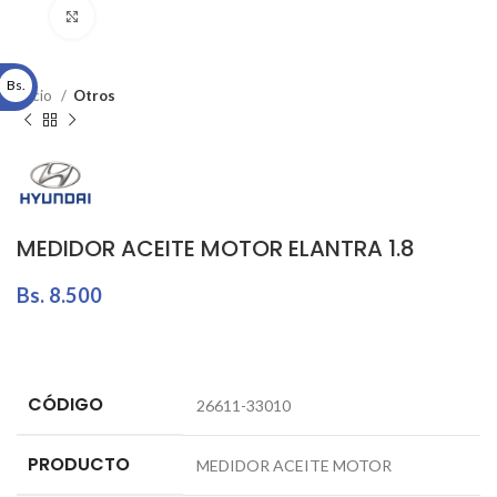
Click to enlarge
Bs.
Inicio
Otros
MEDIDOR ACEITE MOTOR ELANTRA 1.8
Bs.
8.500
CÓDIGO
26611-33010
PRODUCTO
MEDIDOR ACEITE MOTOR