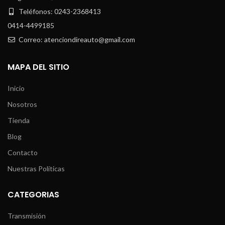
Teléfonos: 0243-2368413
0414-4499185
Correo: atenciondireauto@gmail.com
MAPA DEL SITIO
Inicio
Nosotros
Tienda
Blog
Contacto
Nuestras Políticas
CATEGORIAS
Transmisión