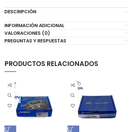
DESCRIPCIÓN
INFORMACIÓN ADICIONAL
VALORACIONES (0)
PREGUNTAS Y RESPUESTAS
PRODUCTOS RELACIONADOS
AGOT
ADO