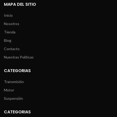
MAPA DEL SITIO
Inicio
Nosotros
Tienda
Blog
Contacto
Nuestras Políticas
CATEGORIAS
Transmisión
Motor
Suspensión
CATEGORIAS