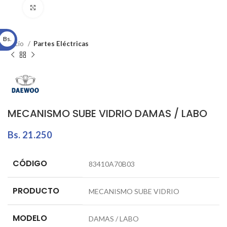
Click to enlarge
Bs.
Inicio
Partes Eléctricas
MECANISMO SUBE VIDRIO DAMAS / LABO
Bs.
21.250
CÓDIGO
83410A70B03
PRODUCTO
MECANISMO SUBE VIDRIO
MODELO
DAMAS / LABO