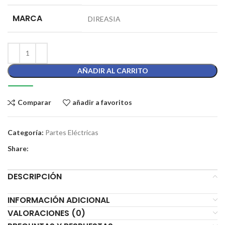
MARCA
DIREASIA
AÑADIR AL CARRITO
Comparar
añadir a favoritos
Categoría:
Partes Eléctricas
Share:
DESCRIPCIÓN
INFORMACIÓN ADICIONAL
VALORACIONES (0)