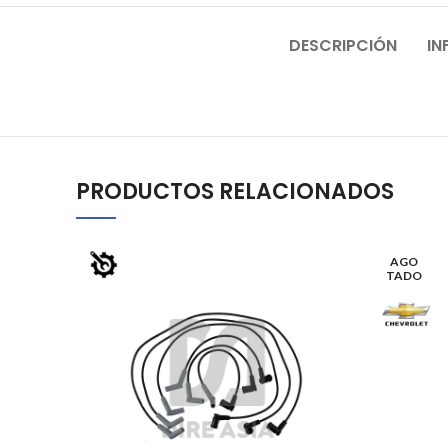
DESCRIPCIÓN
IN
PRODUCTOS RELACIONADOS
AGO
TADO