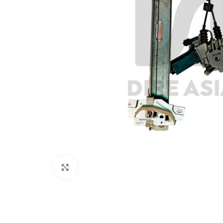
Click to enlarge