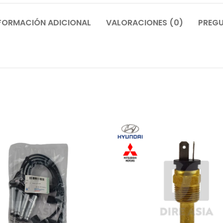
FORMACIÓN ADICIONAL
VALORACIONES (0)
PREGU