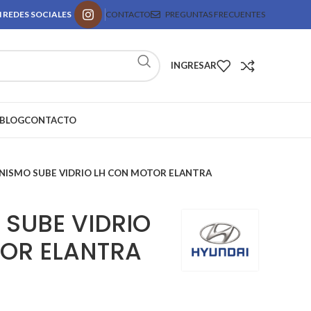
 REDES SOCIALES
CONTACTO
PREGUNTAS FRECUENTES
INGRESAR
BLOG
CONTACTO
NISMO SUBE VIDRIO LH CON MOTOR ELANTRA
SUBE VIDRIO
OR ELANTRA