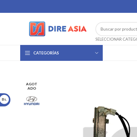
CATEGORÍAS
AGOT
ADO
Bs.