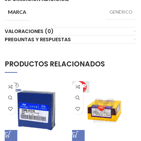
MARCA
GENÉRICO
VALORACIONES (0)
PREGUNTAS Y RESPUESTAS
PRODUCTOS RELACIONADOS