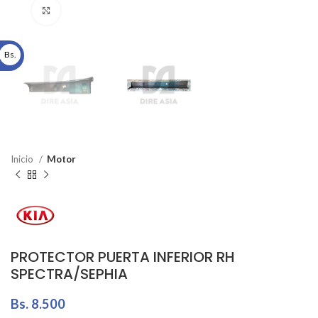
Click to enlarge
Bs.
Inicio
Motor
PROTECTOR PUERTA INFERIOR RH
SPECTRA/SEPHIA
Bs.
8.500