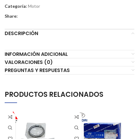
Categoría:
Motor
Share:
DESCRIPCIÓN
INFORMACIÓN ADICIONAL
VALORACIONES (0)
PREGUNTAS Y RESPUESTAS
PRODUCTOS RELACIONADOS