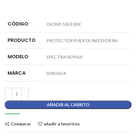
CÓDIGO
OK2N3-50CE0XX
PRODUCTO
PROTECTOR PUERTA INFERIOR RH
MODELO
SPECTRA/SEPHIA
MARCA
DIREASIA
AÑADIR AL CARRITO
Comparar
añadir a favoritos