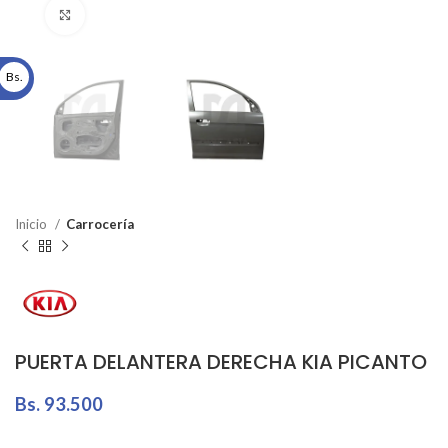
Click to enlarge
Bs.
Inicio
Carrocería
PUERTA DELANTERA DERECHA KIA PICANTO
Bs.
93.500