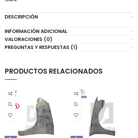
DESCRIPCIÓN
INFORMACIÓN ADICIONAL
VALORACIONES (0)
PREGUNTAS Y RESPUESTAS (1)
PRODUCTOS RELACIONADOS
AGOT
ADO