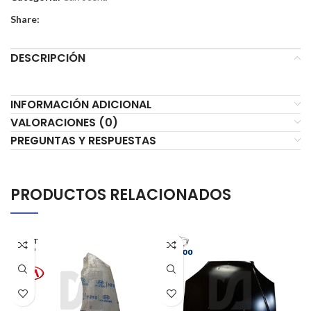
Share:
DESCRIPCIÓN
INFORMACIÓN ADICIONAL
VALORACIONES (0)
PREGUNTAS Y RESPUESTAS
PRODUCTOS RELACIONADOS
AGOT
ADO