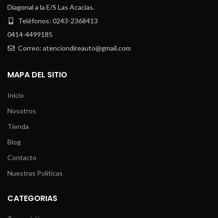
Diagonal a la E/S Las Acacias.
Teléfonos: 0243-2368413
0414-4499185
Correo: atenciondireauto@gmail.com
MAPA DEL SITIO
Inicio
Nosotros
Tienda
Blog
Contacto
Nuestras Políticas
CATEGORIAS