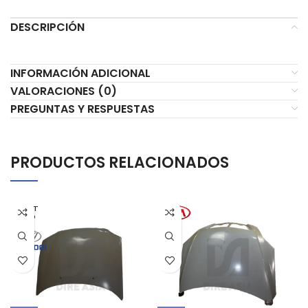
DESCRIPCIÓN
INFORMACIÓN ADICIONAL
VALORACIONES (0)
PREGUNTAS Y RESPUESTAS
PRODUCTOS RELACIONADOS
AGOT
ADO