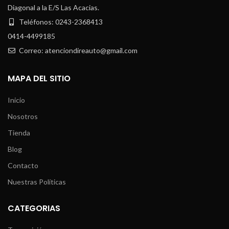
Diagonal a la E/S Las Acacias.
Teléfonos: 0243-2368413
0414-4499185
Correo: atenciondireauto@gmail.com
MAPA DEL SITIO
Inicio
Nosotros
Tienda
Blog
Contacto
Nuestras Políticas
CATEGORIAS