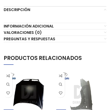
DESCRIPCIÓN
INFORMACIÓN ADICIONAL
VALORACIONES (0)
PREGUNTAS Y RESPUESTAS
PRODUCTOS RELACIONADOS