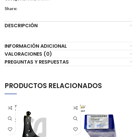
Share:
DESCRIPCIÓN
INFORMACIÓN ADICIONAL
VALORACIONES (0)
PREGUNTAS Y RESPUESTAS
PRODUCTOS RELACIONADOS
AGOT
ADO