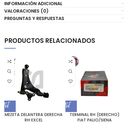
INFORMACIÓN ADICIONAL
VALORACIONES (0)
PREGUNTAS Y RESPUESTAS
PRODUCTOS RELACIONADOS
AGOT
ADO
MEZETA DELANTERA DERECHA
TERMINAL RH (DERECHO)
RH EXCEL
FIAT PALIO/SIENA