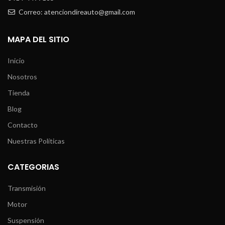
Correo: atenciondireauto@gmail.com
MAPA DEL SITIO
Inicio
Nosotros
Tienda
Blog
Contacto
Nuestras Políticas
CATEGORIAS
Transmisión
Motor
Suspensión