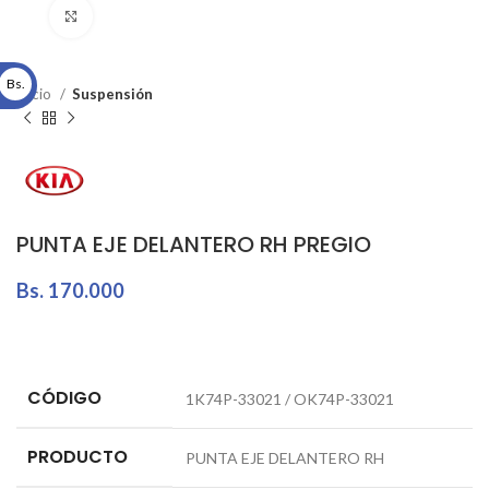
Click to enlarge
Bs.
Inicio
Suspensión
PUNTA EJE DELANTERO RH PREGIO
Bs.
170.000
CÓDIGO
1K74P-33021 / OK74P-33021
PRODUCTO
PUNTA EJE DELANTERO RH