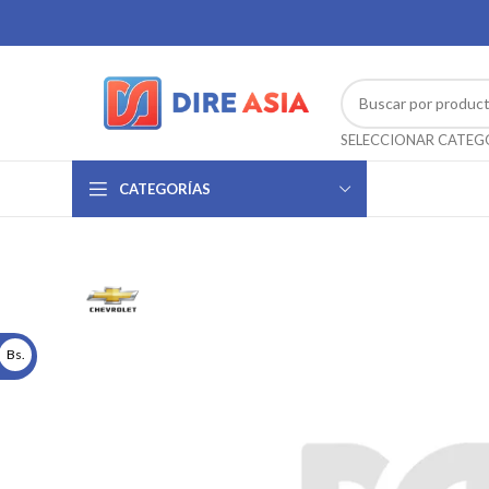
CATEGORÍAS
Bs.