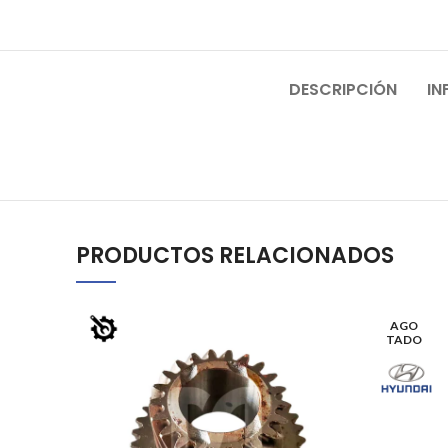
DESCRIPCIÓN
IN
PRODUCTOS RELACIONADOS
AGO
TADO