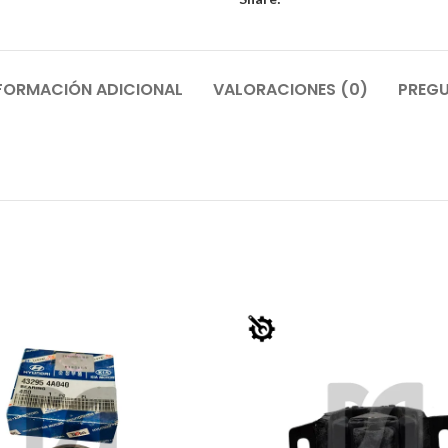
FORMACIÓN ADICIONAL
VALORACIONES (0)
PREGU