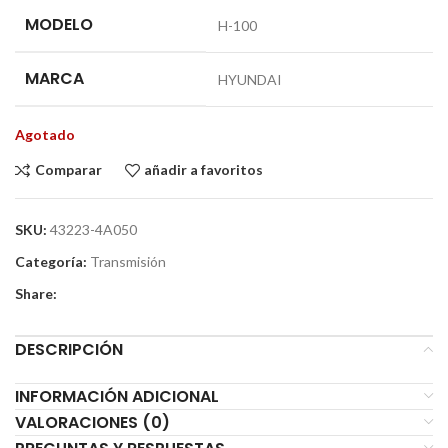
MODELO
H-100
MARCA
HYUNDAI
Agotado
Comparar
añadir a favoritos
SKU:
43223-4A050
Categoría:
Transmisión
Share:
DESCRIPCIÓN
INFORMACIÓN ADICIONAL
VALORACIONES (0)