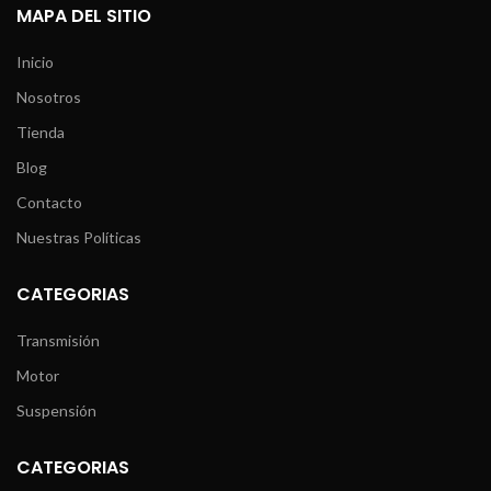
MAPA DEL SITIO
Inicio
Nosotros
Tienda
Blog
Contacto
Nuestras Políticas
CATEGORIAS
Transmisión
Motor
Suspensión
CATEGORIAS