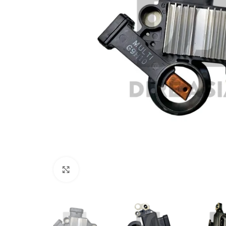
Click to enlarge