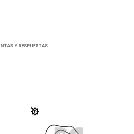
NTAS Y RESPUESTAS
HOT