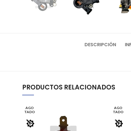
DESCRIPCIÓN
IN
PRODUCTOS RELACIONADOS
AGO
AGO
TADO
TADO