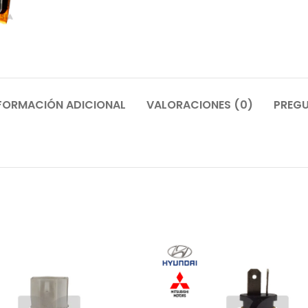
FORMACIÓN ADICIONAL
VALORACIONES (0)
PREGU