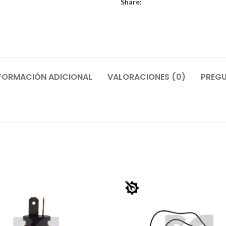
Share:
FORMACIÓN ADICIONAL
VALORACIONES (0)
PREGU