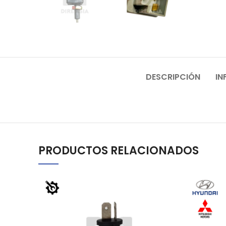
DESCRIPCIÓN
IN
PRODUCTOS RELACIONADOS