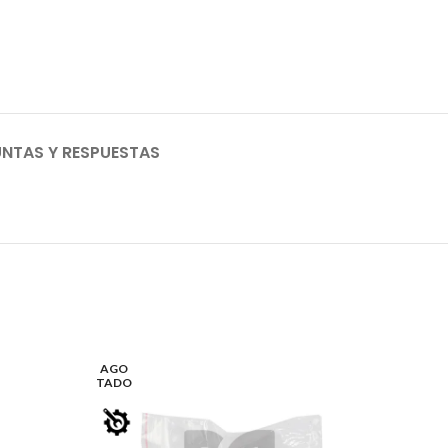
NTAS Y RESPUESTAS
AGO
TADO