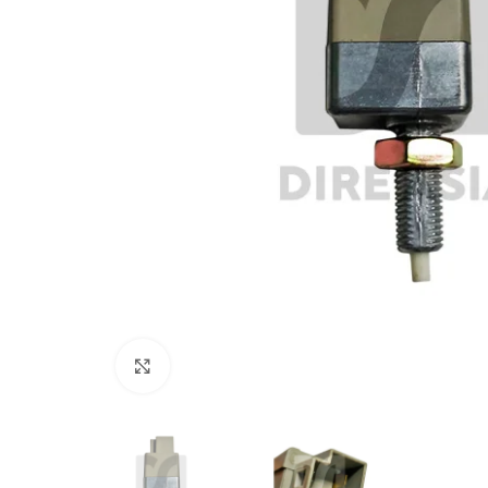
Click to enlarge