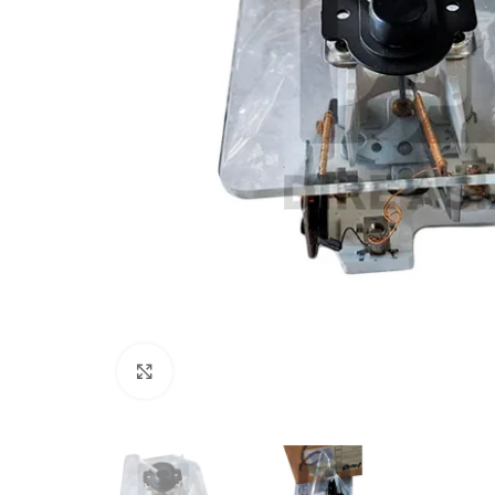
Click to enlarge