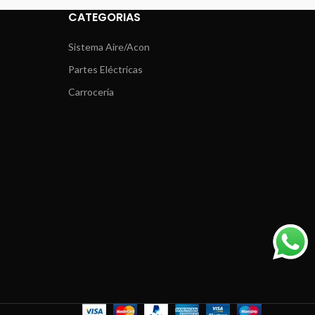
CATEGORIAS
Sistema Aire/Acon
Partes Eléctricas
Carrocería