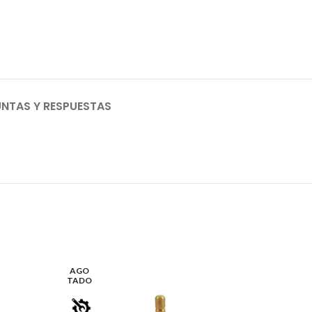
NTAS Y RESPUESTAS
AGO
TADO