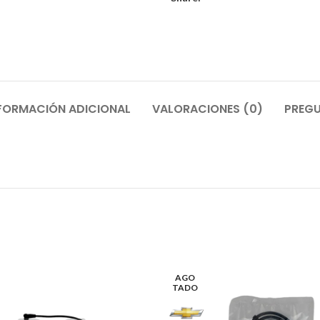
FORMACIÓN ADICIONAL
VALORACIONES (0)
PREGU
AGO
TADO