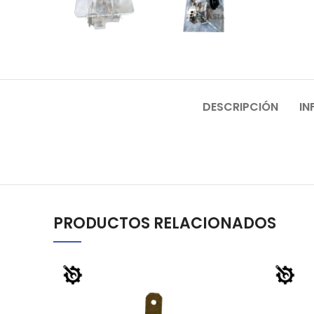
DESCRIPCIÓN
IN
PRODUCTOS RELACIONADOS