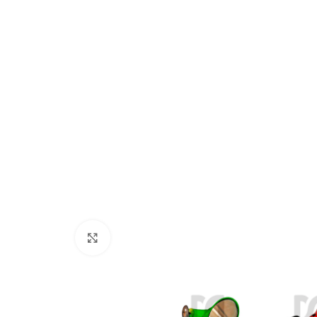
Click to enlarge