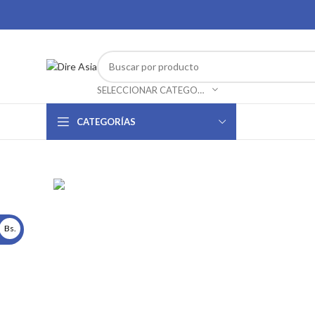
SELECCIONAR CATEGORÍA
CATEGORÍAS
Bs.