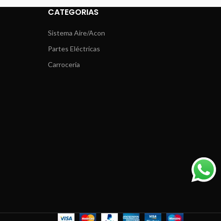
CATEGORIAS
Sistema Aire/Acon
Partes Eléctricas
Carrocería