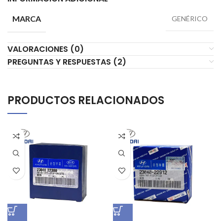
MARCA
GENÉRICO
VALORACIONES (0)
PREGUNTAS Y RESPUESTAS (2)
PRODUCTOS RELACIONADOS