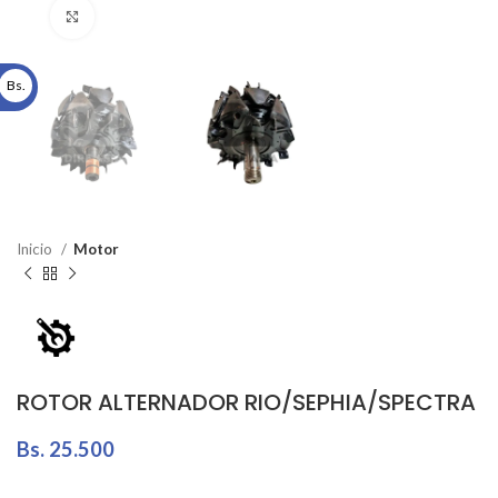
Click to enlarge
Bs.
Inicio
Motor
ROTOR ALTERNADOR RIO/SEPHIA/SPECTRA
Bs.
25.500