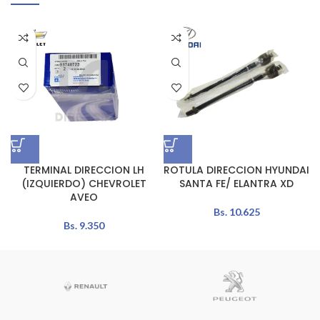
TERMINAL DIRECCION LH
ROTULA DIRECCION HYUNDAI
(IZQUIERDO) CHEVROLET
SANTA FE/ ELANTRA XD
AVEO
Bs.
10.625
Bs.
9.350