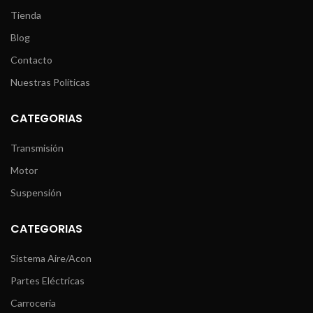
Tienda
Blog
Contacto
Nuestras Políticas
CATEGORIAS
Transmisión
Motor
Suspensión
CATEGORIAS
Sistema Aire/Acon
Partes Eléctricas
Carrocería