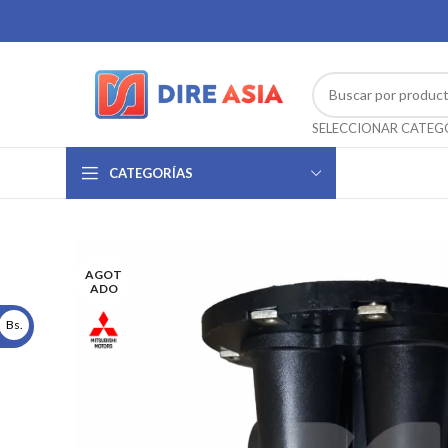
CATEGORÍAS
AGOT
ADO
Bs.