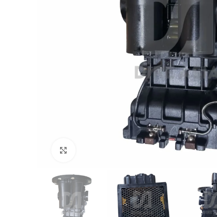
Click to enlarge