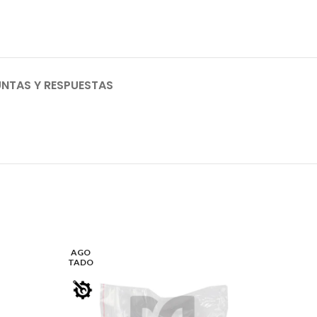
NTAS Y RESPUESTAS
AGO
TADO