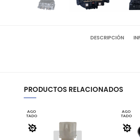
DESCRIPCIÓN
IN
PRODUCTOS RELACIONADOS
AGO
AGO
TADO
TADO