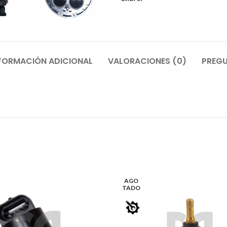
FORMACIÓN ADICIONAL
VALORACIONES (0)
PREGU
AGO
TADO