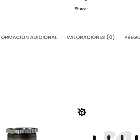
Share:
FORMACIÓN ADICIONAL
VALORACIONES (0)
PREGU