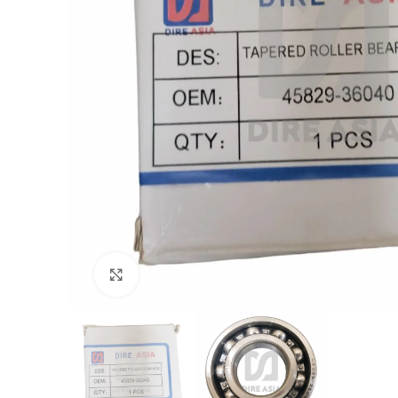
Click to enlarge