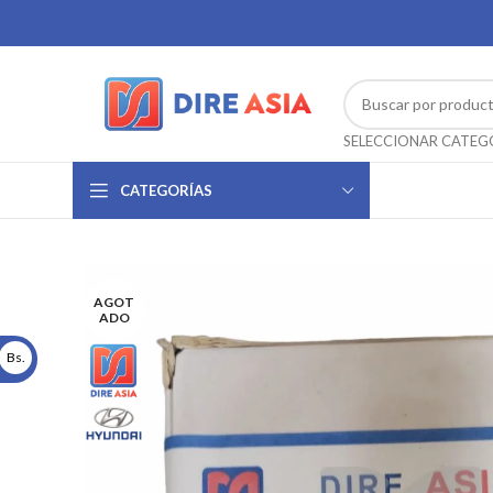
CATEGORÍAS
AGOT
ADO
Bs.