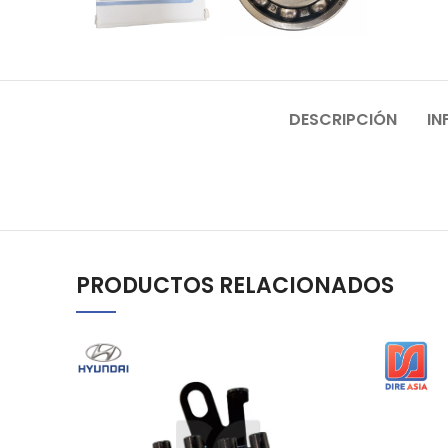
DESCRIPCIÓN
IN
PRODUCTOS RELACIONADOS