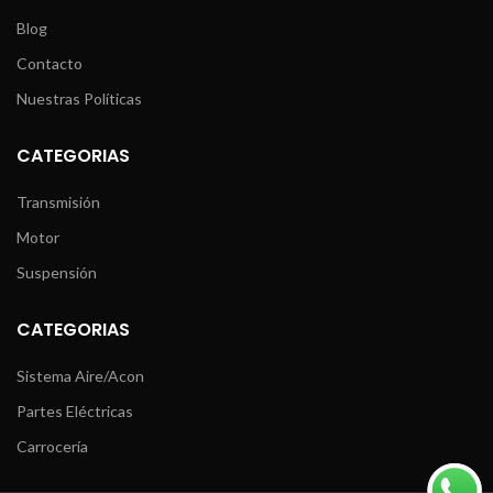
Blog
Contacto
Nuestras Políticas
CATEGORIAS
Transmisión
Motor
Suspensión
CATEGORIAS
Sistema Aire/Acon
Partes Eléctricas
Carrocería