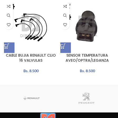
AGOT
ADO
CABLE BUJIA RENAULT CLIO
SENSOR TEMPERATURA
16 VALVULAS
AVEO/OPTRA/LEGANZA
Bs.
8.500
Bs.
8.500