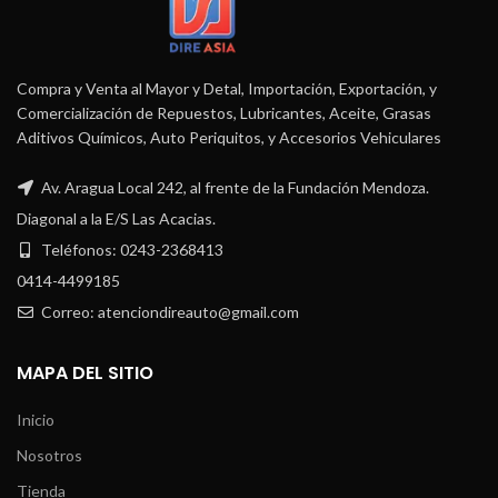
Compra y Venta al Mayor y Detal, Importación, Exportación, y
Comercialización de Repuestos, Lubricantes, Aceite, Grasas
Aditivos Químicos, Auto Periquitos, y Accesorios Vehiculares
Av. Aragua Local 242, al frente de la Fundación Mendoza.
Diagonal a la E/S Las Acacias.
Teléfonos: 0243-2368413
0414-4499185
Correo: atenciondireauto@gmail.com
MAPA DEL SITIO
Inicio
Nosotros
Tienda