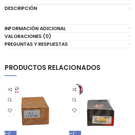
DESCRIPCIÓN
INFORMACIÓN ADICIONAL
VALORACIONES (0)
PREGUNTAS Y RESPUESTAS
PRODUCTOS RELACIONADOS