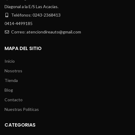
Diagonal a la E/S Las Acacias.
Teléfonos: 0243-2368413
0414-4499185
Correo: atenciondireauto@gmail.com
MAPA DEL SITIO
Inicio
Nosotros
Tienda
Blog
Contacto
Nuestras Políticas
CATEGORIAS