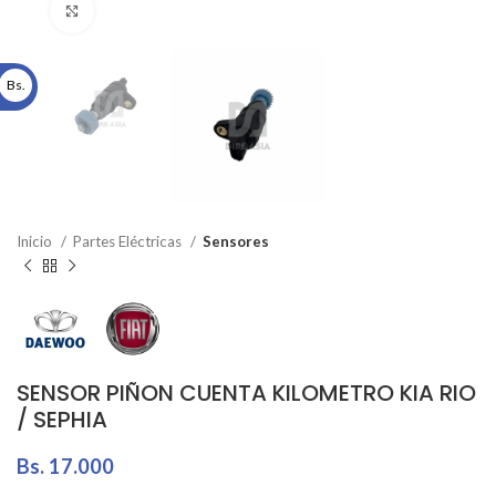
Click to enlarge
Bs.
Inicio
Partes Eléctricas
Sensores
SENSOR PIÑON CUENTA KILOMETRO KIA RIO
/ SEPHIA
Bs.
17.000