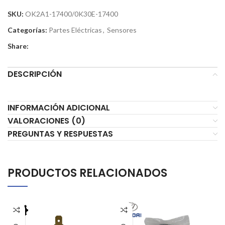
SKU:
OK2A1-17400/0K30E-17400
Categorías:
Partes Eléctricas
,
Sensores
Share:
DESCRIPCIÓN
INFORMACIÓN ADICIONAL
VALORACIONES (0)
PREGUNTAS Y RESPUESTAS
PRODUCTOS RELACIONADOS