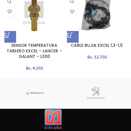
SENSOR TEMPERATURA
CABLE BUJIA EXCEL 1,3-1,5
TABLERO EXCEL – LANCER –
GALANT – L300
Bs.
12.750
Bs.
4.250